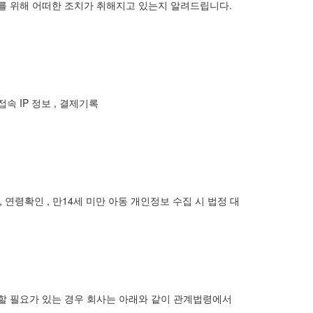
 위해 어떠한 조치가 취해지고 있는지 알려드립니다.
 접속 IP 정보 , 결제기록
, 연령확인 , 만14세 미만 아동 개인정보 수집 시 법정 대
존할 필요가 있는 경우 회사는 아래와 같이 관계법령에서