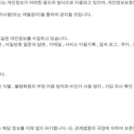
는 개인정보가 어떠한 용도와 방식으로 이용되고 있으며, 개인정보보호를
사항(또는 개별공지)을 통하여 공지할 것입니다.
와 같은 개인정보를 수집하고 있습니다.
호 , 비밀번호 질문과 답변 , 이메일 , 서비스 이용기록 , 접속 로그 , 쿠키 ,
다.
인 식별 , 불량회원의 부정 이용 방지와 비인가 사용 방지 , 가입 의사 확인 
 해당 정보를 지체 없이 파기합니다. 단, 관계법령의 규정에 의하여 보