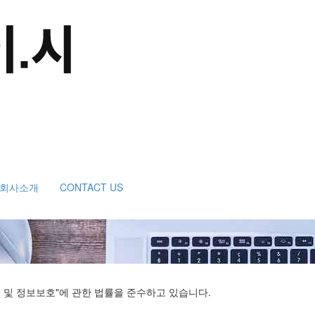
회사소개
CONTACT US
 및 정보보호"에 관한 법률을 준수하고 있습니다.