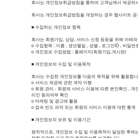
회사는 개인정보취급방침을 통하여 고객님께서 제공하시
회사는 개인정보취급방침을 개정하는 경우 웹사이트 공지
■ 수집하는 개인정보 항목
회사는 회원가입, 상담, 서비스 신청 등등을 위해 아래
ο 수집항목 : 이름 , 생년월일 , 성별 , 로그인ID , 비밀번
ο 개인정보 수집방법 : 홈페이지(회원가입,게시판)
■ 개인정보의 수집 및 이용목적
회사는 수집한 개인정보를 다음의 목적을 위해 활용합니
ο 서비스 제공에 관한 계약 이행
ο 회원 관리 - 회원제 서비스 이용에 따른 본인확인 , 개
리인 동의여부 확인
ο 마케팅 및 광고에 활용
ο 접속 빈도 파악 또는 회원의 서비스 이용에 대한 통계
■ 개인정보의 보유 및 이용기간
원칙적으로, 개인정보 수집 및 이용목적이 달성된 후에는
정한 일정한 기간 동안 회원정보를 보관합니다.