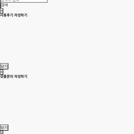
검색
×
사용후기 작성하기
닫기
×
상품문의 작성하기
닫기
×