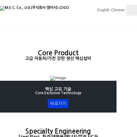
English
Chinese
Our Business
Core Product
고급 자동차/가전 강판 생산 핵심설비
핵심 고유 기술
Core Exclusive Technology
바로가기
Specialty Engineering
Steel Plant, 환경/재활용/에너지/발전,EIC등